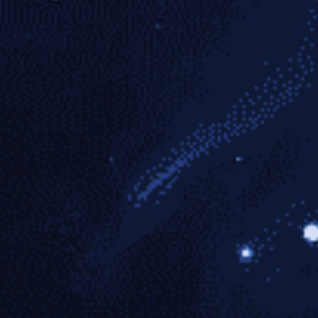
响应速度
0.18s
平均页面加载