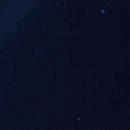
我们的品牌
作为综合性的万博体育平台，
造一个安全、稳定、可信赖的
在推动行业标准提升的同时，
标，逐步形成独有的技术优势
用户至上：
倾听用户声音