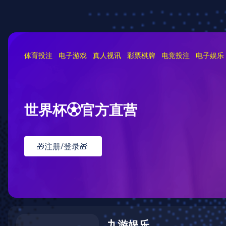
立即注册
万博体育
官网 · 权
台
万博体育 OFFICIAL WEBSITE
自2022年创立以来，
万博体育
致力于为用户提供
LPL在内的热门赛事直播与数据服务，广受用户