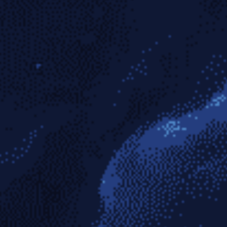
行为审计机制
记录关键行为轨迹，搭
实时异常拦截
系统对异常请求进行即
扰。
版本更新记录
点击查看每次更新的重点改动，万博体育将持续优化用户体验。