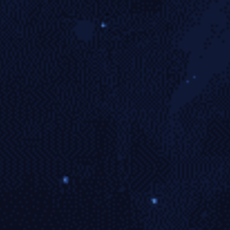
v6.0.0 · 发布于 2025年3月