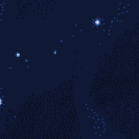
AI推荐准确率
稳定上传速率
92.6%
98%
赛事个性推荐
用户数据反馈
安全流程层
访问身份控制
采用IP定位、设备识
通信加密协议
全站部署TLS协议，