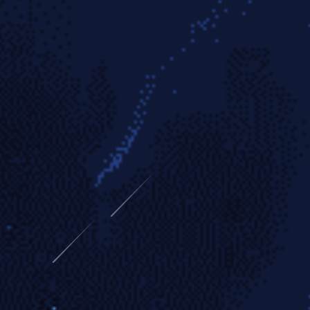
利用万博体育构