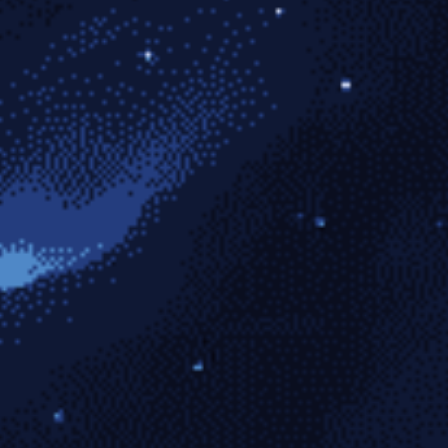
v6.3.0 · 发布于 2025年10月
新增跨设备同步机制，收藏与偏好可随账号迁
推荐系统升级，结合用户习惯提供个性化赛事
新增教学视频栏目，涵盖常见赛制与操作流程
修复部分小屏机型按钮显示异常问题。
v6.2.0 · 发布于 2025年8月
v6.1.3 · 发布于 2025年6月