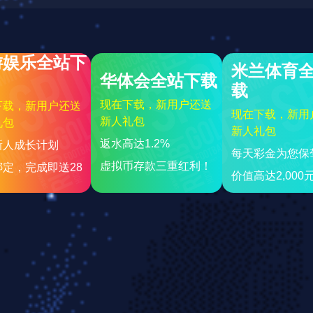
上、安全高效
”的理念，持续优化产品架构与内容体验，致力