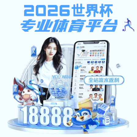
立即注册
万博体育
官网 · 权威体
育数据平台
万博体育 OFFICIAL WEBSITE
自2022年创立以来，
万博体育
致力于为用户提供包括
NBA、英超、欧洲杯、LPL在内的热门赛事直播与数据
服务，广受用户信赖。
立即下载万博体育APP