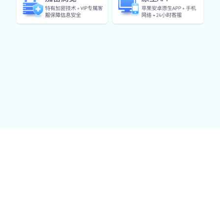
训练环境同样给凯塞多留下深刻印象。作为一个新加
入球队的小伙子，他很快发现自己身处于高水平竞争
之中。他意识到，要想在这里立足，就必须付出更多
努力，于是每日坚持训练，不断提升自己的技能水
平，最终在队友中赢得了一定的认可。
2、感谢麦卡的支持
在这个新的环境里，有一个人对凯塞多尤为重要，那
就是他的队长麦卡。麦卡不仅是一位优秀的球员，更
是在场上场下都给予了凯塞多莫大的帮助。在面对困
难时，麦卡总是第一时间伸出援手，为他提供必要的
建议和支持。
记得有一次，凯塞多因为语言问题无法顺利与教练沟