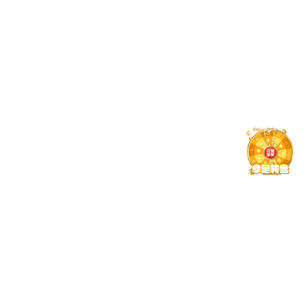
通而感到沮丧。当时正值训练前夕，麦卡注意到了他
的情绪，并主动找到了他。他耐心地跟凯塞多交流，
用简单易懂的话语解释战术安排，让他能够更好地融
入团队。这一举动让凯塞多倍感温暖，也增强了他的
自信心。
此外，在日常生活中，麦卡也像一位大哥般照顾着凯
塞多。他们常常一起吃饭、聊天，让来自异国他乡的
年轻球员感受到家的温暖。在这样的良好氛围中，凯
塞多逐渐克服了最初的不安与孤独，更加坚定了自己
要在布莱顿大展拳脚的决心。
3、愿意帮助新队员
如今，当看着新队员们踏入球队时，凯塞多会不由自
主地想起自己刚来的那段时间。他深知初来乍到的新